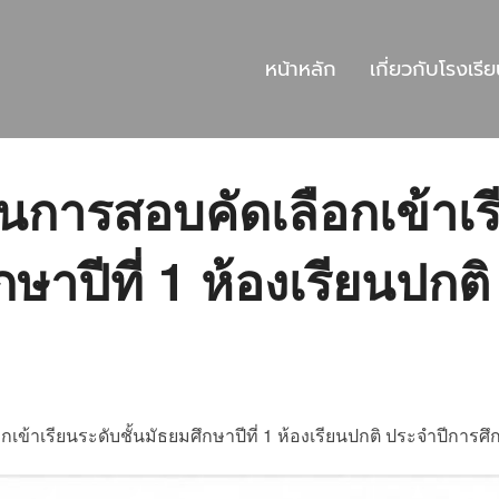
หน้าหลัก
เกี่ยวกับโรงเรี
ผ่านการสอบคัดเลือกเข้าเ
กษาปีที่ 1 ห้องเรียนปกติ
กเข้าเรียนระดับชั้นมัธยมศึกษาปีที่ 1 ห้องเรียนปกติ ประจำปีการศ