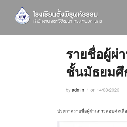
Skip
to
content
รายชื่อผู้
ชั้นมัธยมศึ
Posted
by
admin
on
14/03/2026
on
ประกาศรายชื่อผู้ผ่านการสอบคัดเลือ