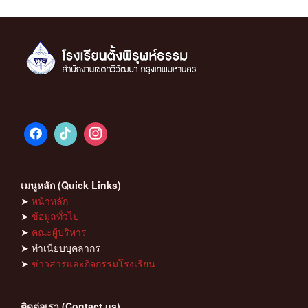
pagination
เมนูหลัก (Quick Links)
➤
หน้าหลัก
➤
ข้อมูลทั่วไป
➤
คณะผู้บริหาร
➤ ทำเนียบบุคลากร
➤
ข่าวสารและกิจกรรมโรงเรียน
ติดต่อเรา (Contact us)