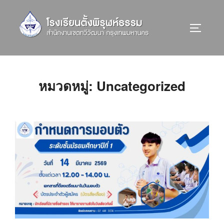
Skip
to
TOGGLE 
content
หมวดหมู่:
Uncategorized